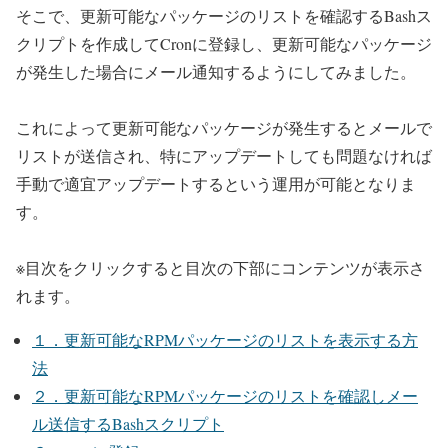
そこで、更新可能なパッケージのリストを確認するBashス
クリプトを作成してCronに登録し、更新可能なパッケージ
が発生した場合にメール通知するようにしてみました。
これによって更新可能なパッケージが発生するとメールで
リストが送信され、特にアップデートしても問題なければ
手動で適宜アップデートするという運用が可能となりま
す。
※目次をクリックすると目次の下部にコンテンツが表示さ
れます。
１．更新可能なRPMパッケージのリストを表示する方
法
２．更新可能なRPMパッケージのリストを確認しメー
ル送信するBashスクリプト