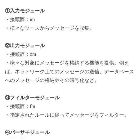
①入力モジュール
・接頭辞：im
・様々なソースからメッセージを収集。
②出力モジュール
・接頭辞：om
・様々な対象にメッセージを格納する機能を提供。例え
ば、ネットワーク上でのメッセージの送信、データベース
へのメッセージの格納やその暗号化など。
③フィルターモジュール
・接頭辞：fm
・指定されたルールに従ってメッセージをフィルター。
④パーサモジュール