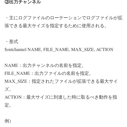
③出力チャンネル
・主にログファイルのローテーションでログファイルが拡
張できる最大サイズを指定するために使用される。
・形式
$outchannel NAME, FILE_NAME, MAX_SIZE, ACTION
NAME：出力チャンネルの名前を指定。
FILE_NAME：出力ファイルの名前を指定。
MAX_SIZE：指定されたファイルが拡張できる最大サイ
ズ。
ACTION：最大サイズに到達した時に取るべき動作を指
定。
例）