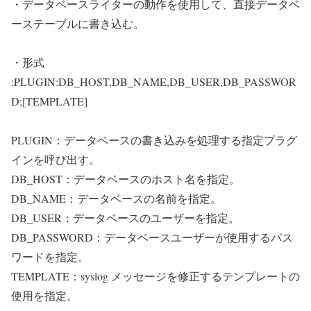
・データベースライターの動作を使用して、直接データベ
ーステーブルに書き込む。
・形式
:PLUGIN:DB_HOST,DB_NAME,DB_USER,DB_PASSWOR
D;[TEMPLATE]
PLUGIN：データベースの書き込みを処理する指定プラグ
インを呼び出す。
DB_HOST：データベースのホスト名を指定。
DB_NAME：データベースの名前を指定。
DB_USER：データベースのユーザーを指定。
DB_PASSWORD：データベースユーザーが使用するパス
ワードを指定。
TEMPLATE：syslog メッセージを修正するテンプレートの
使用を指定。