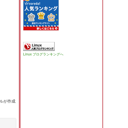
Linux ブログランキングへ
イルが作成