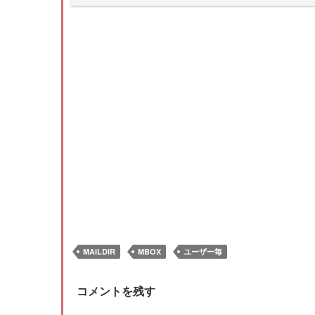
MAILDIR
MBOX
ユーザー毎
コメントを残す