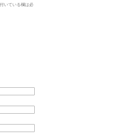
付いている欄は必