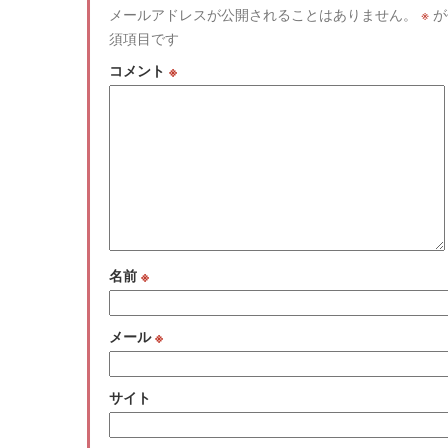
メールアドレスが公開されることはありません。
※
が
須項目です
コメント
※
名前
※
メール
※
サイト