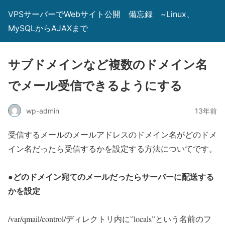
VPSサーバーでWebサイト公開 備忘録 ~Linux、
MySQLからAJAXまで
サブドメインなど複数のドメイン名
でメール受信できるようにする
wp-admin
13年前
受信するメールのメールアドレスのドメイン名がどのドメ
イン名だったら受信するかを設定する方法についてです。
●どのドメイン宛てのメールだったらサーバーに配送する
かを設定
/var/qmail/control/ディレクトリ内に”locals”という名前のフ