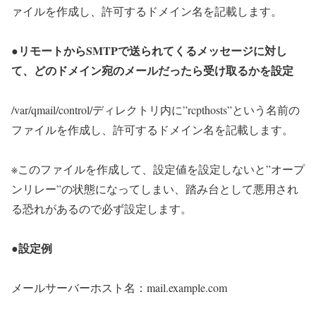
ァイルを作成し、許可するドメイン名を記載します。
●リモートからSMTPで送られてくるメッセージに対し
て、どのドメイン宛のメールだったら受け取るかを設定
/var/qmail/control/ディレクトリ内に”rcpthosts”という名前の
ファイルを作成し、許可するドメイン名を記載します。
※このファイルを作成して、設定値を設定しないと”オープ
ンリレー”の状態になってしまい、踏み台として悪用され
る恐れがあるので必ず設定します。
●設定例
メールサーバーホスト名：mail.example.com