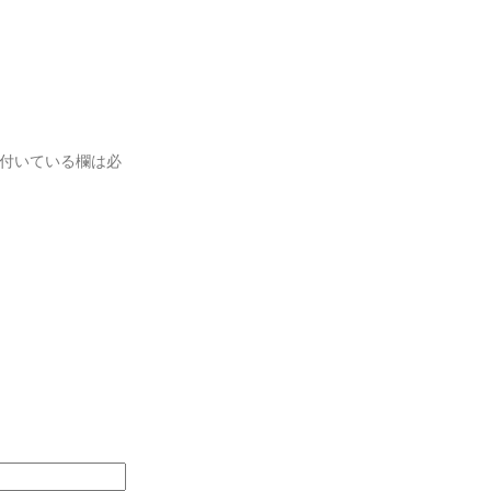
付いている欄は必