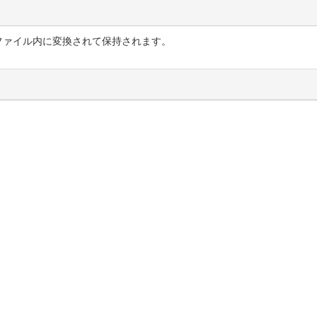
boxファイル内に変換されて保持されます。