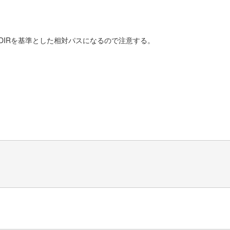
AILDIRを基準とした相対パスになるので注意する。