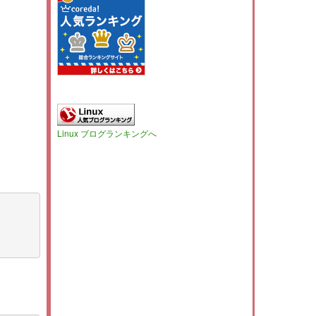
Linux ブログランキングへ