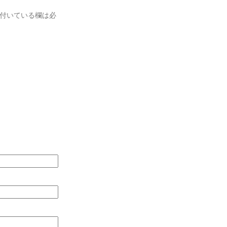
付いている欄は必