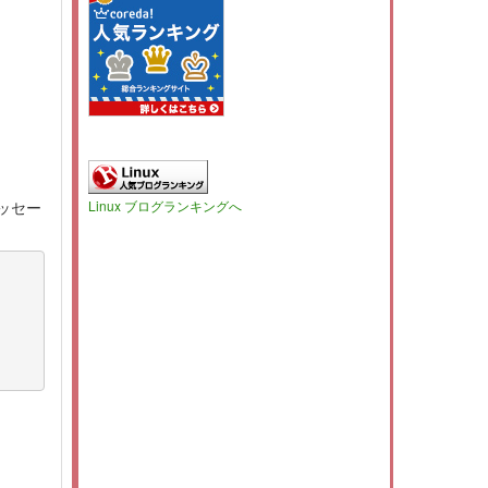
メッセー
Linux ブログランキングへ