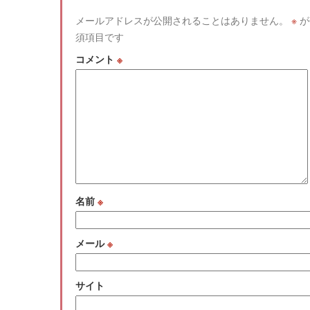
メールアドレスが公開されることはありません。
※
が
須項目です
コメント
※
名前
※
メール
※
サイト