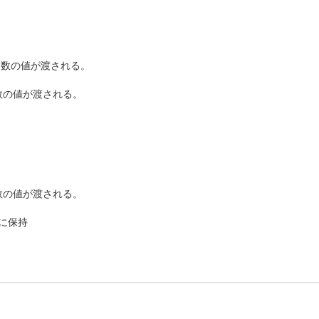
eの引数の値が渡される。
の引数の値が渡される。
の引数の値が渡される。
数に保持