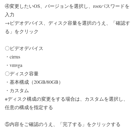
④変更したいOS、バージョンを選択し、rootパスワードを
入力
→ビデオデバイス、ディスク容量を選択のうえ、「確認す
る」をクリック
〇ビデオデバイス
・cirrus
・vmvga
〇ディスク容量
・基本構成（20GB/80GB）
・カスタム
※ディスク構成の変更をする場合は、カスタムを選択し、
任意の構成を指定する
⑤内容をご確認のうえ、「完了する」をクリックする