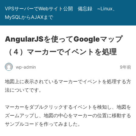
VPSサーバーでWebサイト公開 備忘録 ~Linux、
MySQLからAJAXまで
AngularJSを使ってGoogleマップ
（４）マーカーでイベントを処理
wp-admin
9年前
地図上に表示されているマーカーでイベントを処理する方
法についてです。
マーカーをダブルクリックするイベントを検知し、地図を
ズームアップし、地図の中心をマーカーの位置に移動する
サンプルコードを作ってみました。