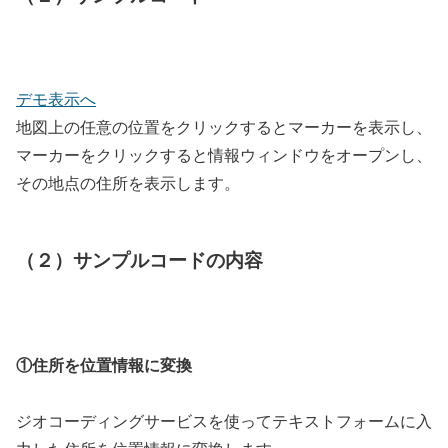
デモ表示へ
地図上の任意の位置をクリックするとマーカーを表示し、
マーカーをクリックすると情報ウィンドウをオープンし、
その地点の住所を表示します。
（２）サンプルコードの内容
①住所を位置情報に変換
ジオコーディングサービスを使ってテキストフォームに入