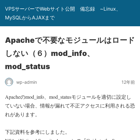
VPSサーバーでWebサイト公開 備忘録 ~Linux、
MySQLからAJAXまで
Apacheで不要なモジュールはロード
しない（６）mod_info、
mod_status
wp-admin
12年前
Apacheのmod_info、mod_statusモジュールを適切に設定し
ていない場合、情報が漏れて不正アクセスに利用される恐
れがあります。
下記資料を参考にしました。