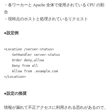
・各ワーカーと Apache 全体で使用されている CPU の割
合
・現時点のホストと処理されているリクエスト
●設定例
<Location /server-status>

    SetHandler server-status

    Order deny,allow

    Deny from all

    Allow from .example.com

●設定の推奨
情報が漏れて不正アクセスに利用される恐れがあるので、