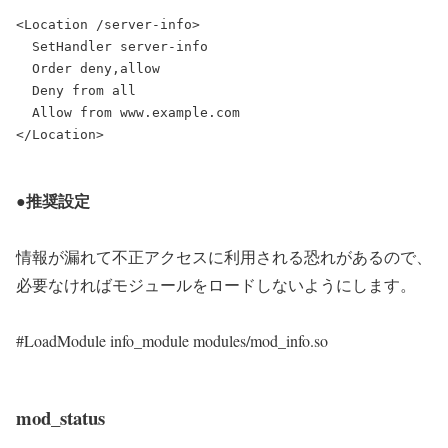
<Location /server-info>

  SetHandler server-info

  Order deny,allow

  Deny from all

  Allow from www.example.com

●推奨設定
情報が漏れて不正アクセスに利用される恐れがあるので、
必要なければモジュールをロードしないようにします。
#LoadModule info_module modules/mod_info.so
mod_status