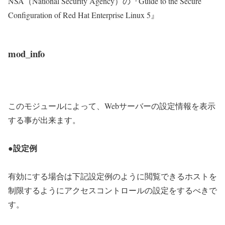
NSA（National Security Agency）の『Guide to the Secure
Configuration of Red Hat Enterprise Linux 5』
mod_info
このモジュールによって、Webサーバーの設定情報を表示
する事が出来ます。
●設定例
有効にする場合は下記設定例のように閲覧できるホストを
制限するようにアクセスコントロールの設定をするべきで
す。