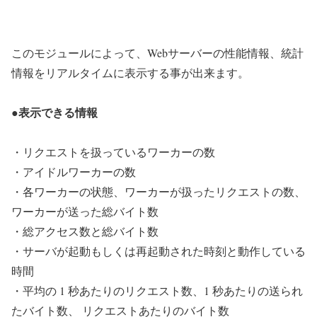
このモジュールによって、Webサーバーの性能情報、統計
情報をリアルタイムに表示する事が出来ます。
●表示できる情報
・リクエストを扱っているワーカーの数
・アイドルワーカーの数
・各ワーカーの状態、ワーカーが扱ったリクエストの数、
ワーカーが送った総バイト数
・総アクセス数と総バイト数
・サーバが起動もしくは再起動された時刻と動作している
時間
・平均の 1 秒あたりのリクエスト数、1 秒あたりの送られ
たバイト数、 リクエストあたりのバイト数