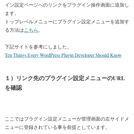
イン設定ページへのリンクをプラグイン操作画面に追加し
ます。
トップレベルメニューにプラグイン設定メニューを追加す
る方法は
こちら
。
下記サイトを参考にしました。
Ten Things Every WordPress Plugin Developer Should Know
１）リンク先のプラグイン設定メニューのURL
を確認
ここではプラグイン設定メニューが管理画面の左サイドメ
ニューに登録されている事を前提としています。