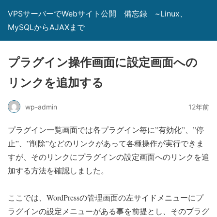
VPSサーバーでWebサイト公開 備忘録 ~Linux、
MySQLからAJAXまで
プラグイン操作画面に設定画面への
リンクを追加する
wp-admin
12年前
プラグイン一覧画面では各プラグイン毎に”有効化”、”停
止”、”削除”などのリンクがあって各種操作が実行できま
すが、そのリンクにプラグインの設定画面へのリンクを追
加する方法を確認しました。
ここでは、WordPressの管理画面の左サイドメニューにプ
ラグインの設定メニューがある事を前提とし、そのプラグ