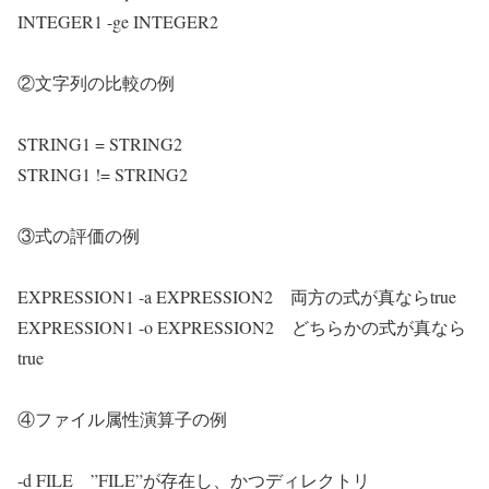
INTEGER1 -ge INTEGER2
②文字列の比較の例
STRING1 = STRING2
STRING1 != STRING2
③式の評価の例
EXPRESSION1 -a EXPRESSION2 両方の式が真ならtrue
EXPRESSION1 -o EXPRESSION2 どちらかの式が真なら
true
④ファイル属性演算子の例
-d FILE ”FILE”が存在し、かつディレクトリ