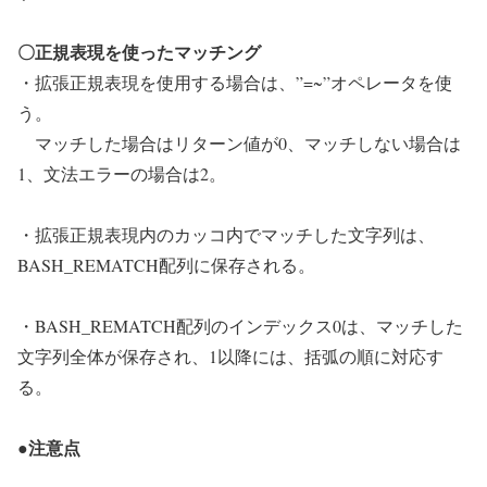
〇正規表現を使ったマッチング
・拡張正規表現を使用する場合は、”=~”オペレータを使
う。
マッチした場合はリターン値が0、マッチしない場合は
1、文法エラーの場合は2。
・拡張正規表現内のカッコ内でマッチした文字列は、
BASH_REMATCH配列に保存される。
・BASH_REMATCH配列のインデックス0は、マッチした
文字列全体が保存され、1以降には、括弧の順に対応す
る。
●注意点