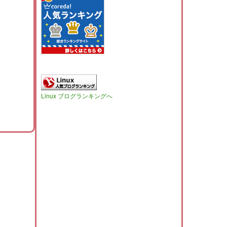
Linux ブログランキングへ