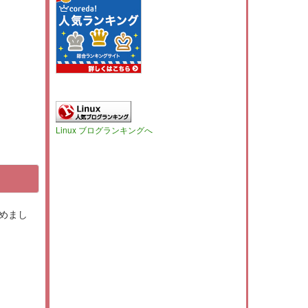
Linux ブログランキングへ
とめまし