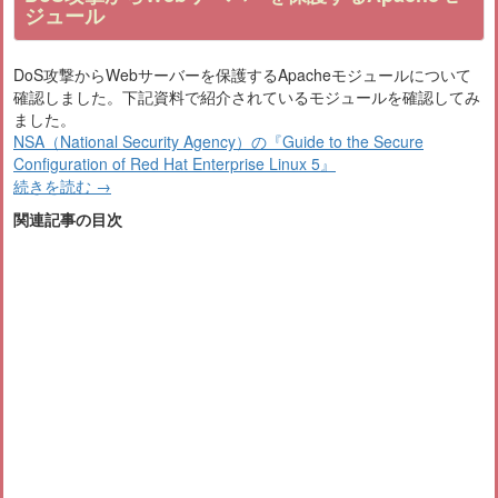
ジュール
DoS攻撃からWebサーバーを保護するApacheモジュールについて
確認しました。下記資料で紹介されているモジュールを確認してみ
ました。
NSA（National Security Agency）の『Guide to the Secure
Configuration of Red Hat Enterprise Linux 5』
続きを読む
→
関連記事の目次