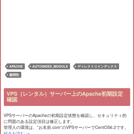
APACHE
AUTOINDEX_MODULE
ディレクトリインデックス
脆弱性
VPS（レンタル）サーバー上のApache初期設定
確認
VPSサーバーのApacheの初期設定状態を確認し、セキュリティ的
に問題のある設定項目は修正します。
管理人の環境は、”お名前.com”のVPSサーバーでCentOS6.2です。
続きを読む
→