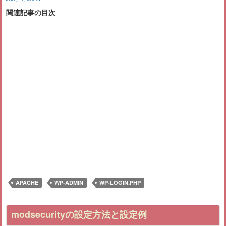
関連記事の目次
APACHE
WP-ADMIN
WP-LOGIN.PHP
modsecurityの設定方法と設定例