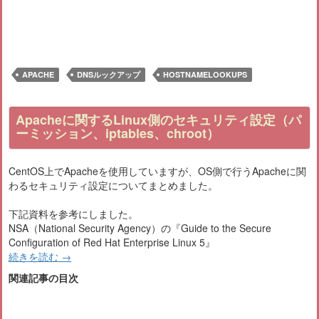
APACHE
DNSルックアップ
HOSTNAMELOOKUPS
Apacheに関するLinux側のセキュリティ設定（パ
ーミッション、iptables、chroot）
CentOS上でApacheを使用していますが、OS側で行うApacheに関
わるセキュリティ設定についてまとめました。
下記資料を参考にしました。
NSA（National Security Agency）の『Guide to the Secure
Configuration of Red Hat Enterprise Linux 5』
続きを読む
→
関連記事の目次