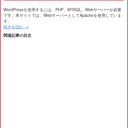
WordPressを使用するには、PHP、MYSQL、Webサーバーが必要
です。本サイトでは、WebサーバーとしてApacheを使用していま
す。
続きを読む
→
関連記事の目次