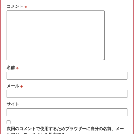
コメント
※
名前
※
メール
※
サイト
次回のコメントで使用するためブラウザーに自分の名前、メー