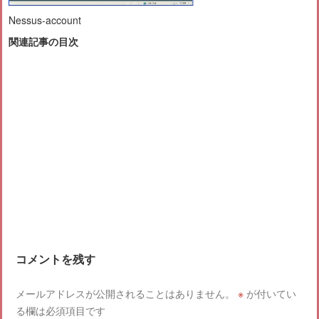
Nessus-account
関連記事の目次
コメントを残す
メールアドレスが公開されることはありません。
※
が付いてい
る欄は必須項目です