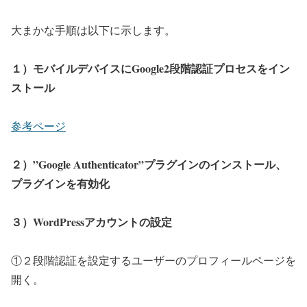
大まかな手順は以下に示します。
１）モバイルデバイスにGoogle2段階認証プロセスをイン
ストール
参考ページ
２）”Google Authenticator”プラグインのインストール、
プラグインを有効化
３）WordPressアカウントの設定
①２段階認証を設定するユーザーのプロフィールページを
開く。