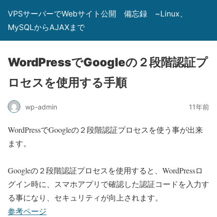
VPSサーバーでWebサイト公開 備忘録 ~Linux、
MySQLからAJAXまで
WordPressでGoogleの２段階認証プ
ロセスを使用する手順
wp-admin
11年前
WordPressでGoogleの２段階認証プロセスを使う事が出来
ます。
Googleの２段階認証プロセスを使用すると、WordPressロ
グイン時に、スマホアプリで確認した認証コードを入力す
る事になり、セキュリティが向上されます。
参考ページ