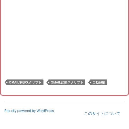
QMAIL制御スクリプト
QMAIL起動スクリプト
自動起動
Proudly powered by WordPress
このサイトについて