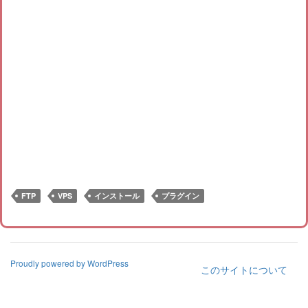
FTP
VPS
インストール
プラグイン
Proudly powered by WordPress
このサイトについて