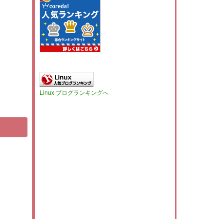
Linux ブログランキングへ