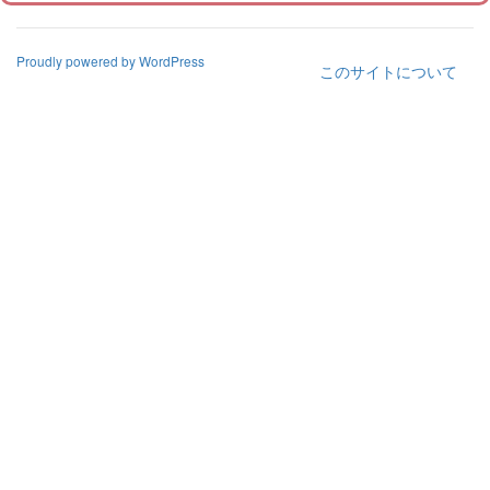
Proudly powered by WordPress
このサイトについて