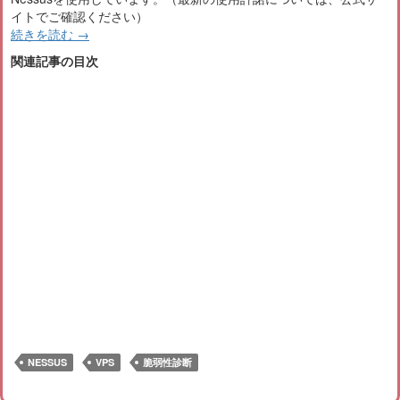
イトでご確認ください）
続きを読む
→
関連記事の目次
NESSUS
VPS
脆弱性診断