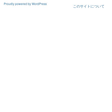
Proudly powered by WordPress
このサイトについて