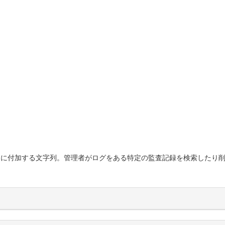
に付加する文字列。管理者がログをある特定の監査記録を検索したり