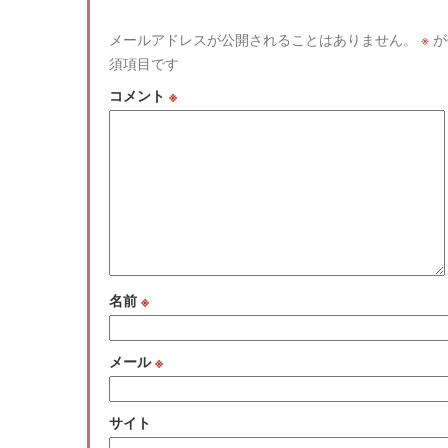
メールアドレスが公開されることはありません。
※
が
須項目です
コメント
※
名前
※
メール
※
サイト