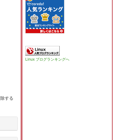
Linux ブログランキングへ
削除する