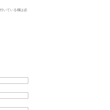
付いている欄は必