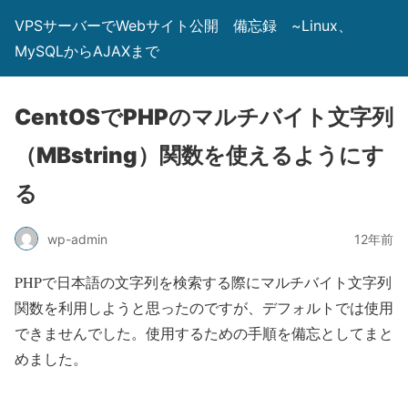
VPSサーバーでWebサイト公開 備忘録 ~Linux、
MySQLからAJAXまで
CentOSでPHPのマルチバイト文字列
（MBstring）関数を使えるようにす
る
wp-admin
12年前
PHPで日本語の文字列を検索する際にマルチバイト文字列
関数を利用しようと思ったのですが、デフォルトでは使用
できませんでした。使用するための手順を備忘としてまと
めました。