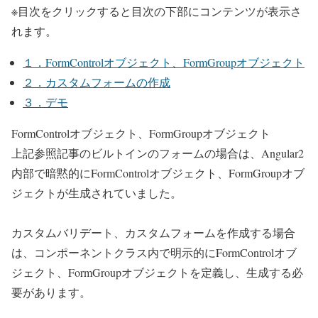
※目次をクリックすると目次の下部にコンテンツが表示さ
れます。
１．FormControlオブジェクト、FormGroupオブジェクト
２．カスタムフォームの作成
３．デモ
FormControlオブジェクト、FormGroupオブジェクト
上記参照記事のビルトインのフォームの場合は、Angular2
内部で暗黙的にFormControlオブジェクト、FormGroupオブ
ジェクトが生成されていました。
カスタムバリデート、カスタムフォームを作成する場合
は、コンポーネントクラス内で明示的にFormControlオブ
ジェクト、FormGroupオブジェクトを定義し、生成する必
要があります。